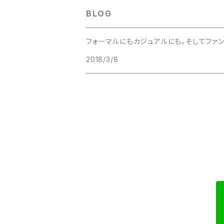
BLOG
フォーマルにもカジュアルにも。そしてファ
2018/3/8