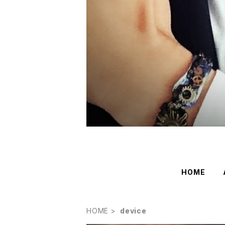
HOME
HOME
device